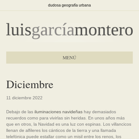
dudosa geografía urbana
MENÚ
Diciembre
11 diciembre 2022
Debajo de las
iluminaciones navideñas
hay demasiados
recuerdos como para vivirlas sin heridas. En unos años más
que en otros, la Navidad es una luz con espinas. Los villancicos
llenan de alfileres los cánticos de la tierra y una llamada
telefónica puede estallar como un misil entre los renos, los