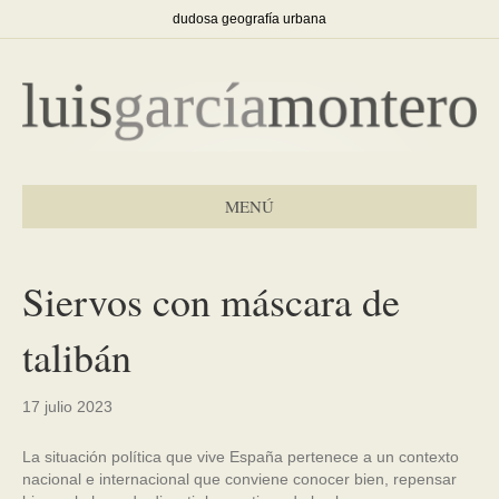
dudosa geografía urbana
MENÚ
Siervos con máscara de
talibán
17 julio 2023
La situación política que vive España pertenece a un contexto
nacional e internacional que conviene conocer bien, repensar