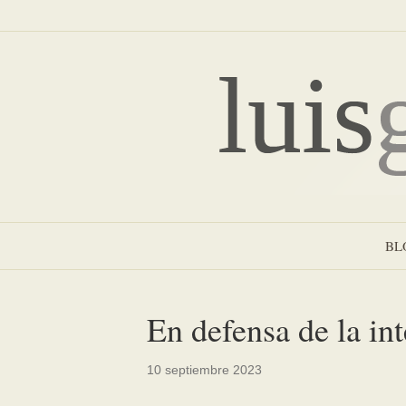
BL
En defensa de la int
10 septiembre 2023