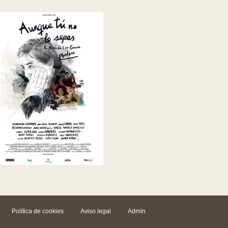
Política de cookies
Aviso legal
Admin