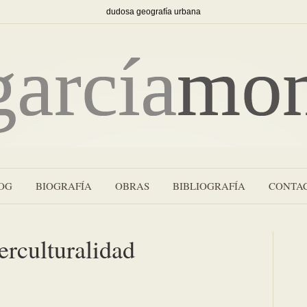
dudosa geografía urbana
OG
BIOGRAFÍA
OBRAS
BIBLIOGRAFÍA
CONTA
erculturalidad