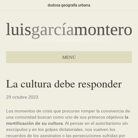
dudosa geografía urbana
MENÚ
La cultura debe responder
29 octubre 2023
Los momentos de crisis que procuran romper la convivencia de
una comunidad buscan como uno de sus primeros objetivos
la
mortificación de su cultura
. Al pensar en el autoritarismo sin
escrúpulos y en los golpes dictatoriales, nos vuelven los
recuerdos de los asesinatos o las persecuciones sufridas por