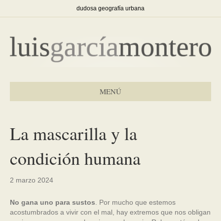
dudosa geografía urbana
MENÚ
La mascarilla y la
condición humana
2 marzo 2024
No gana uno para sustos
. Por mucho que estemos
acostumbrados a vivir con el mal, hay extremos que nos obligan