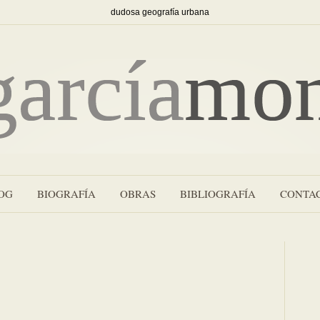
dudosa geografía urbana
OG
BIOGRAFÍA
OBRAS
BIBLIOGRAFÍA
CONTA