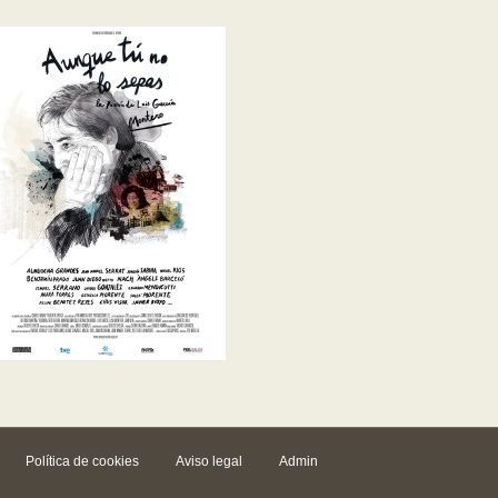
Política de cookies
Aviso legal
Admin