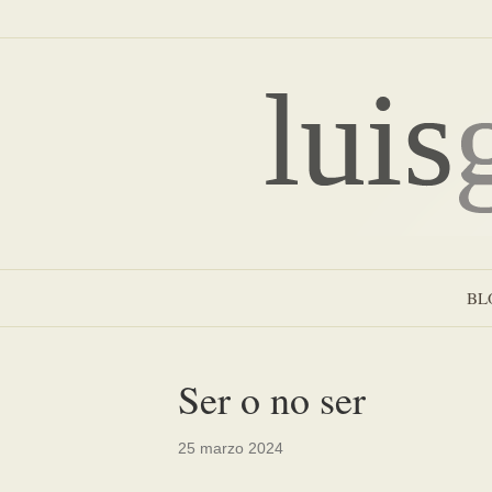
BL
Ser o no ser
25 marzo 2024