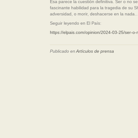
Esa parece la cuestión definitiva. Ser o no ser
fascinante habilidad para la tragedia de su S
adversidad, o morir, deshacerse en la nada
Seguir leyendo en El País:
https://elpais.com/opinion/2024-03-25/ser-o-
Publicado en
Artículos de prensa