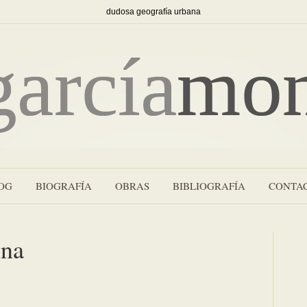
dudosa geografía urbana
OG
BIOGRAFÍA
OBRAS
BIBLIOGRAFÍA
CONTA
ina