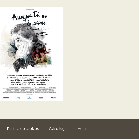
Política de cookies
Aviso legal
Admin