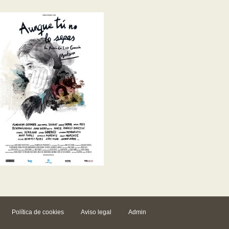
Política de cookies
Aviso legal
Admin