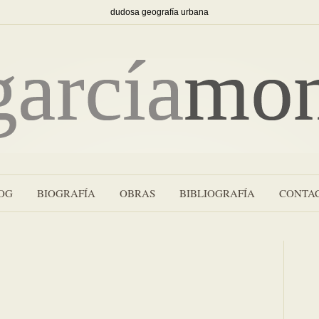
dudosa geografía urbana
OG
BIOGRAFÍA
OBRAS
BIBLIOGRAFÍA
CONTA