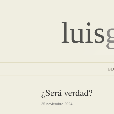
BL
¿Será verdad?
25 noviembre 2024