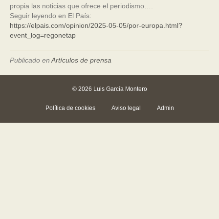
propia las noticias que ofrece el periodismo….
Seguir leyendo en El País:
https://elpais.com/opinion/2025-05-05/por-europa.html?
event_log=regonetap
Publicado en
Artículos de prensa
© 2026 Luis García Montero
Política de cookies
Aviso legal
Admin