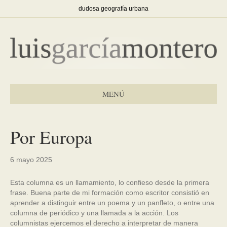
dudosa geografía urbana
MENÚ
Por Europa
6 mayo 2025
Esta columna es un llamamiento, lo confieso desde la primera
frase. Buena parte de mi formación como escritor consistió en
aprender a distinguir entre un poema y un panfleto, o entre una
columna de periódico y una llamada a la acción. Los
columnistas ejercemos el derecho a interpretar de manera