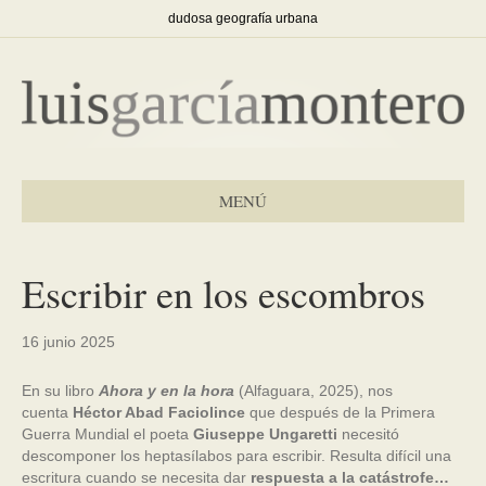
dudosa geografía urbana
MENÚ
Escribir en los escombros
16 junio 2025
En su libro
Ahora y en la hora
(Alfaguara, 2025), nos
cuenta
Héctor Abad Faciolince
que después de la Primera
Guerra Mundial el poeta
Giuseppe Ungaretti
necesitó
descomponer los heptasílabos para escribir. Resulta difícil una
escritura cuando se necesita dar
respuesta a la catástrofe…