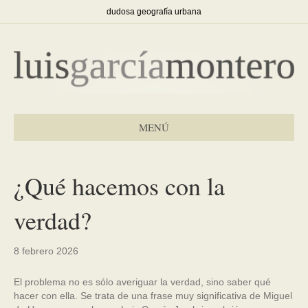
dudosa geografía urbana
MENÚ
¿Qué hacemos con la
verdad?
8 febrero 2026
El problema no es sólo averiguar la verdad, sino saber qué
hacer con ella. Se trata de una frase muy significativa de Miguel