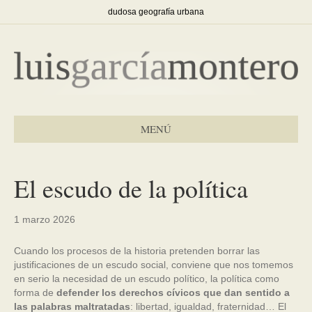
dudosa geografía urbana
MENÚ
El escudo de la política
1 marzo 2026
Cuando los procesos de la historia pretenden borrar las
justificaciones de un escudo social, conviene que nos tomemos
en serio la necesidad de un escudo político, la política como
forma de
defender los derechos cívicos que dan sentido a
las palabras maltratadas
: libertad, igualdad, fraternidad… El