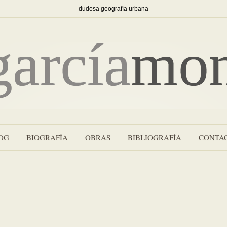
dudosa geografía urbana
OG
BIOGRAFÍA
OBRAS
BIBLIOGRAFÍA
CONTA