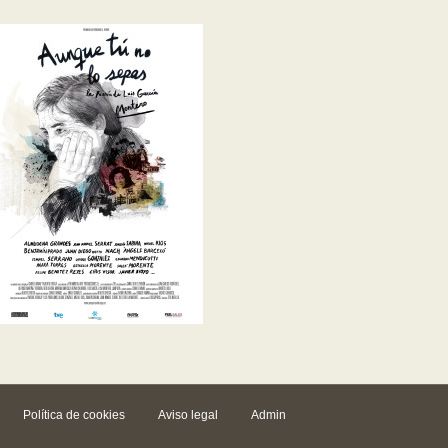
Política de cookies
Aviso legal
Admin